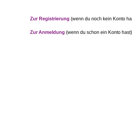
Zur Registrierung
(wenn du noch kein Konto ha
Zur Anmeldung
(wenn du schon ein Konto hast)