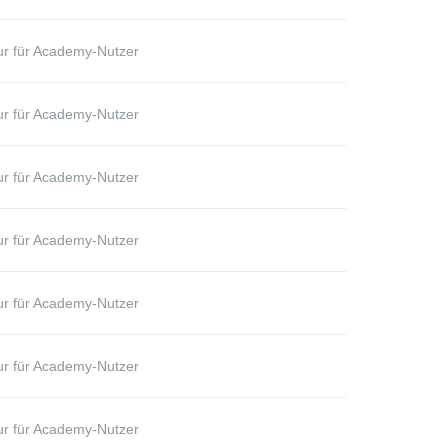
r für Academy-Nutzer
r für Academy-Nutzer
r für Academy-Nutzer
r für Academy-Nutzer
r für Academy-Nutzer
r für Academy-Nutzer
r für Academy-Nutzer