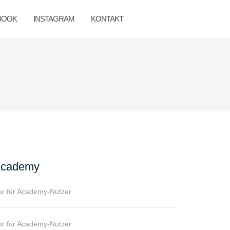
BOOK
INSTAGRAM
KONTAKT
cademy
r für Academy-Nutzer
r für Academy-Nutzer