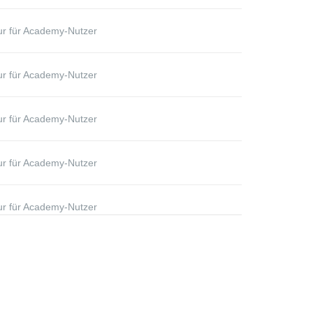
r für Academy-Nutzer
r für Academy-Nutzer
r für Academy-Nutzer
r für Academy-Nutzer
r für Academy-Nutzer