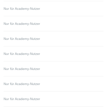
Nur für Academy-Nutzer
Nur für Academy-Nutzer
Nur für Academy-Nutzer
Nur für Academy-Nutzer
Nur für Academy-Nutzer
Nur für Academy-Nutzer
Nur für Academy-Nutzer