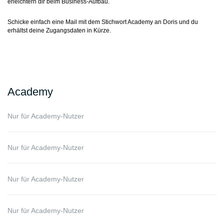
erleichtern dir beim Business-Aufbau.
Schicke einfach eine Mail mit dem Stichwort Academy an Doris und du
erhältst deine Zugangsdaten in Kürze.
Academy
Nur für Academy-Nutzer
Nur für Academy-Nutzer
Nur für Academy-Nutzer
Nur für Academy-Nutzer