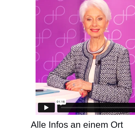
Alle Infos an einem Ort