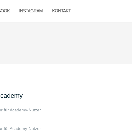
BOOK
INSTAGRAM
KONTAKT
cademy
r für Academy-Nutzer
r für Academy-Nutzer