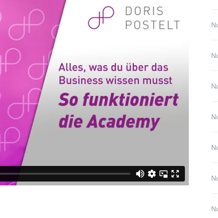
Nu
Nu
Nu
Nu
Nu
Nu
Nu