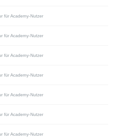
r für Academy-Nutzer
r für Academy-Nutzer
r für Academy-Nutzer
r für Academy-Nutzer
r für Academy-Nutzer
r für Academy-Nutzer
r für Academy-Nutzer