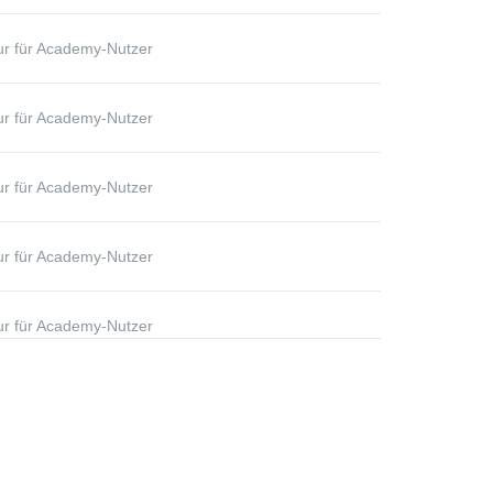
r für Academy-Nutzer
r für Academy-Nutzer
r für Academy-Nutzer
r für Academy-Nutzer
r für Academy-Nutzer