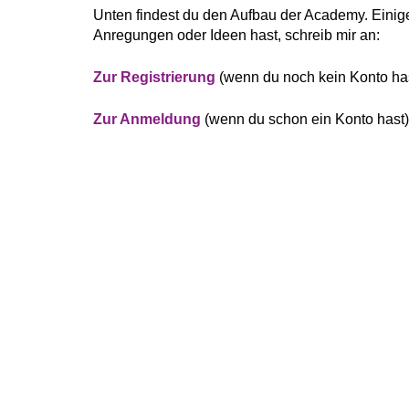
Unten findest du den Aufbau der Academy. Einige
Anregungen oder Ideen hast, schreib mir an:
Zur Registrierung
(wenn du noch kein Konto ha
Zur Anmeldung
(wenn du schon ein Konto hast)