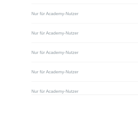
Nur für Academy-Nutzer
Nur für Academy-Nutzer
Nur für Academy-Nutzer
Nur für Academy-Nutzer
Nur für Academy-Nutzer