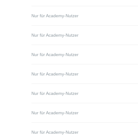
Nur für Academy-Nutzer
Nur für Academy-Nutzer
Nur für Academy-Nutzer
Nur für Academy-Nutzer
Nur für Academy-Nutzer
Nur für Academy-Nutzer
Nur für Academy-Nutzer